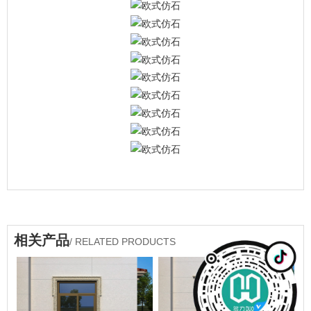
相关产品
/ RELATED PRODUCTS