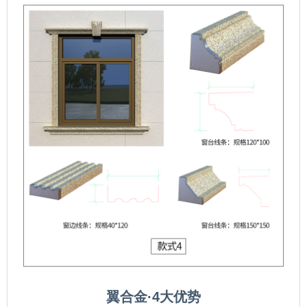
翼合金·4大优势