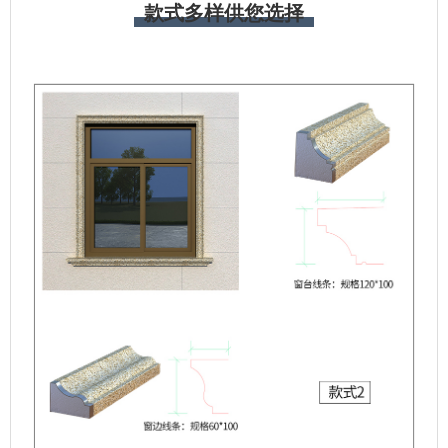
款式多样供您选择