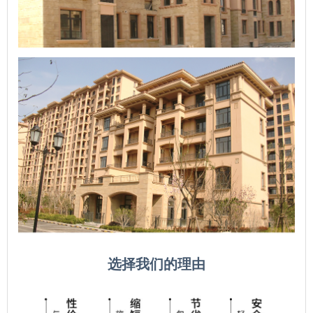
选择我们的理由