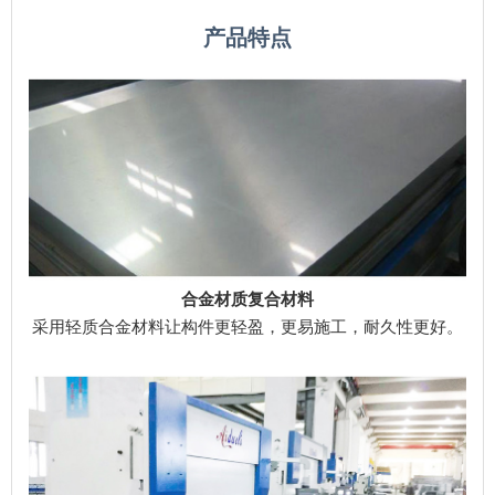
产品特点
合金材质复合材料
采用轻质合金材料让构件更轻盈，更易施工，耐久性更好。