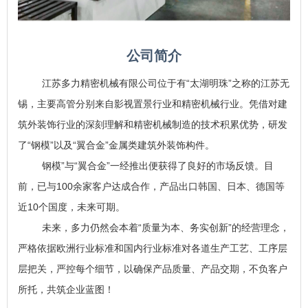
公司简介
江苏多力精密机械有限公司位于有“太湖明珠”之称的江苏无
锡，主要高管分别来自影视置景行业和精密机械行业。凭借对建
筑外装饰行业的深刻理解和精密机械制造的技术积累优势，研发
了“钢模”以及“翼合金”金属类建筑外装饰构件。
钢模”与“翼合金”一经推出便获得了良好的市场反馈。目
前，已与100余家客户达成合作，产品出口韩国、日本、德国等
近10个国度，未来可期。
未来，多力仍然会本着“质量为本、务实创新”的经营理念，
严格依据欧洲行业标准和国内行业标准对各道生产工艺、工序层
层把关，严控每个细节，以确保产品质量、产品交期，不负客户
所托，共筑企业蓝图！