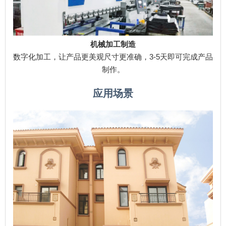
机械加工制造
数字化加工，让产品更美观尺寸更准确，3-5天即可完成产品
制作。
应用场景