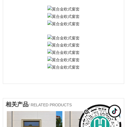
相关产品
/ RELATED PRODUCTS