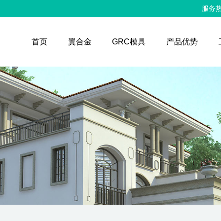
服务热
首页
翼合金
GRC模具
产品优势