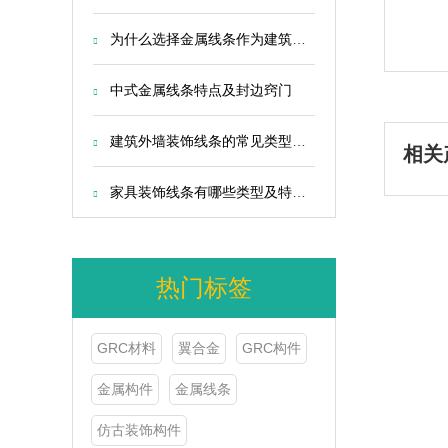
为什么选择金属线条作为建筑装饰？
中式金属线条特点及封边窍门
建筑外墙装饰线条的常见类型与特点
相关
家具装饰线条有哪些类型及特点呢？
热门标签
GRC材料
翼合金
GRC构件
金属构件
金属线条
仿古装饰构件