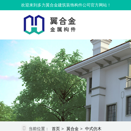
欢迎来到多力翼合金建筑装饰构件公司官方网站！
当前位置：
首页
>
翼合金
>
中式仿木