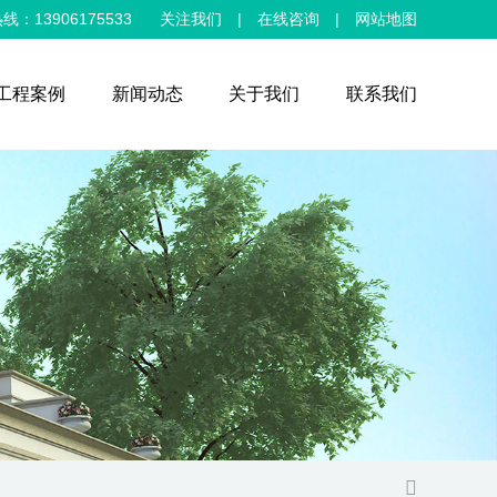
线：13906175533
关注我们
|
在线咨询
|
网站地图
工程案例
新闻动态
关于我们
联系我们