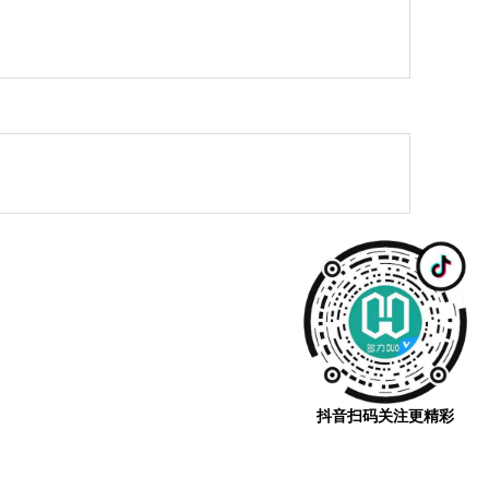
抖音扫码关注更精彩