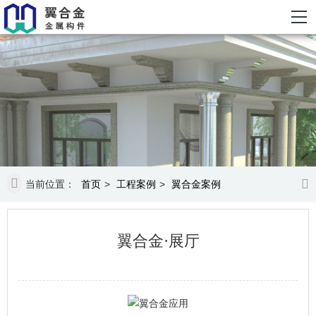
当前位置：
首页
>
工程案例
>
翼合金案例
翼合金·展厅