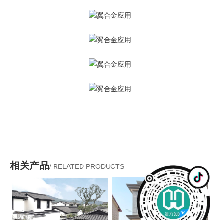
相关产品
/ RELATED PRODUCTS